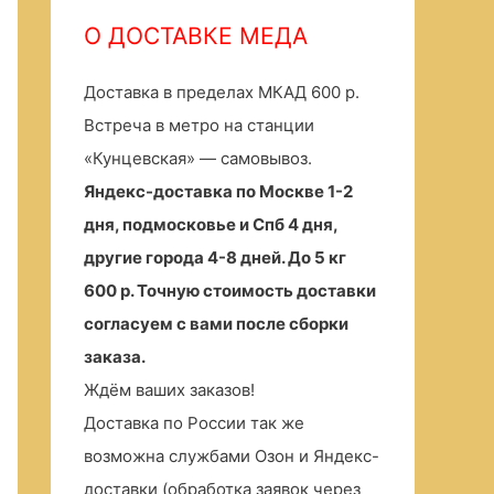
О ДОСТАВКЕ МЕДА
Доставка в пределах МКАД 600 р.
Встреча в метро на станции
«Кунцевская» — самовывоз.
Яндекс-доставка по Москве 1-2
дня, подмосковье и Спб 4 дня,
другие города 4-8 дней. До 5 кг
600 р. Точную стоимость доставки
согласуем с вами после сборки
заказа.
Ждём ваших заказов!
Доставка по России так же
возможна службами Озон и Яндекс-
доставки (обработка заявок через