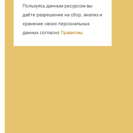
Пользуясь данным ресурсом вы
даёте разрешение на сбор, анализ и
хранение своих персональных
данных согласно
Правилам
.