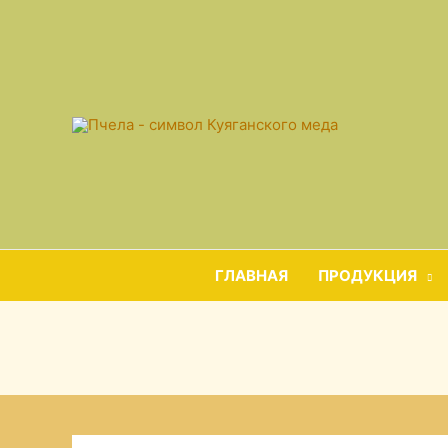
ГЛАВНАЯ
ПРОДУКЦИЯ