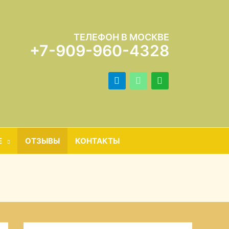
ТЕЛЕФОН В МОСКВЕ
+7-909-960-4328
telegram
mail
whatsapp
Е
ОТЗЫВЫ
КОНТАКТЫ