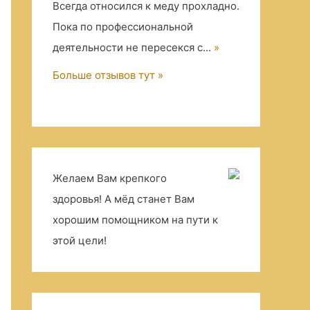
Всегда относился к меду прохладно.
Пока по профессиональной
деятельности не пересекся с...
»
Больше отзывов тут »
Желаем Вам крепкого
здоровья! А мёд станет Вам
хорошим помощником на пути к
этой цели!