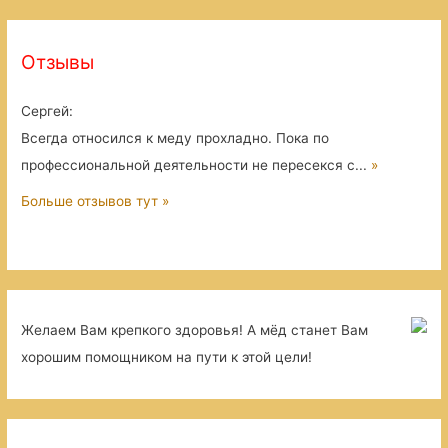
Отзывы
Сергей
:
Всегда относился к меду прохладно. Пока по
профессиональной деятельности не пересекся с...
»
Больше отзывов тут »
Желаем Вам крепкого здоровья! А мёд станет Вам
хорошим помощником на пути к этой цели!