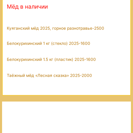
Мёд в наличии
Куяганский мёд 2025, горное разнотравье-2500
Белокурихинский 1 кг (стекло) 2025-1600
Белокурихинский 1.5 кг (пластик) 2025-1600
Таёжный мёд «Лесная сказка» 2025-2000