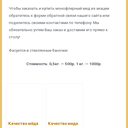
Чтобы заказать и купить монофлерный мед из акации
обратитесь к форме обратной связи нашего сайта или
поделитесь своими контактами по телефону. Мы
обязательно учтем Ваш заказ и доставим его прямо к
столу!
Фасуется в стеклянные баночки:
Стоимость: 0,5кг. — 500р. 1 кг. — 1000р.
Качество мёда
Качество меда