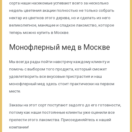
сорта наши насекомые успевают всего за несколько
недель цветения акации полностью не только собрать
нектар из цветков этого дерева, но и сделать из него
великолепное, манящее и сладкое лакомство, которое
теперь можно купить в Москве.
Монофлерный мед в Москве
Мы всегда рады пойти навстречу каждому клиенту и
помочь с выбором того продукта, который сможет
удовлетворить все вкусовые пристрастия и наш
монофлерный мед здесь стоит практически на первом
месте.
Заказы на этот сорт поступают задолго до его готовности,
потому как наши постоянные клиенты уже оценили все
прелести этого лакомства. Присоединяйтесь к нашей
компании!