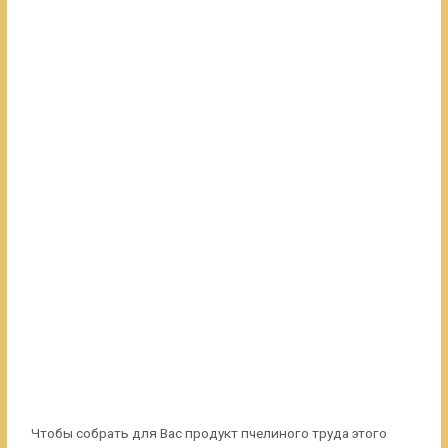
Чтобы собрать для Вас продукт пчелиного труда этого