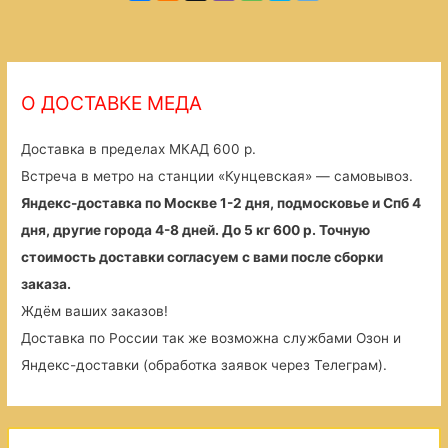
О ДОСТАВКЕ МЕДА
Доставка в пределах МКАД 600 р.
Встреча в метро на станции «Кунцевская» — самовывоз.
Яндекс-доставка по Москве 1-2 дня, подмосковье и Спб 4
дня, другие города 4-8 дней. До 5 кг 600 р. Точную
стоимость доставки согласуем с вами после сборки
заказа.
Ждём ваших заказов!
Доставка по России так же возможна службами Озон и
Яндекс-доставки (обработка заявок через Телеграм).