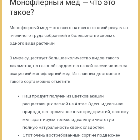
Монофлерный мед — что это
такое?
Монофлерный мед – это всего на всего готовый результат
пчелиного труда собранный в большинстве своем с
одного вида растений.
В мире существует большое количество видов такого
лакомства, но главной гордостью нашей пасеки является
акациевый монофлерный мед. Из главных достоинств
такого сорта можно отметить:
Наш продукт получен из цветков акации
расцветающих весной на Алтае. Здесь идеальная
природа, нет промышленных предприятий, поэтому
мы гарантируем только идеальную чистоту и
полную натуральность своих сладостей.
Этот очень востребованный сорт не подвержен