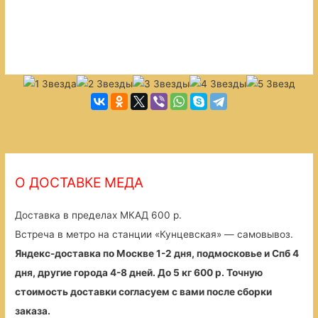
О ДОСТАВКЕ МЕДА
Доставка в пределах МКАД 600 р.
Встреча в метро на станции «Кунцевская» — самовывоз.
Яндекс-доставка по Москве 1-2 дня, подмосковье и Спб 4
дня, другие города 4-8 дней. До 5 кг 600 р. Точную
стоимость доставки согласуем с вами после сборки
заказа.