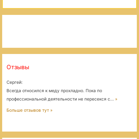
Отзывы
Сергей
:
Всегда относился к меду прохладно. Пока по
профессиональной деятельности не пересекся с...
»
Больше отзывов тут »