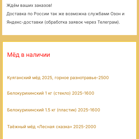
Ждём ваших заказов!
Доставка по России так же возможна службами Озон и
Яндекс-доставки (обработка заявок через Телеграм).
Мёд в наличии
Куяганский мёд 2025, горное разнотравье-2500
Белокурихинский 1 кг (стекло) 2025-1600
Белокурихинский 1.5 кг (пластик) 2025-1600
Таёжный мёд «Лесная сказка» 2025-2000