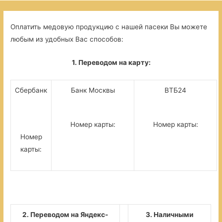
Оплатить медовую продукцию с нашей пасеки Вы можете
любым из удобных Вас способов:
1. Переводом на карту:
Сбербанк
Банк Москвы
ВТБ24
Номер карты:
Номер карты:
Номер
карты:
2. Переводом на Яндекс-
3. Наличными