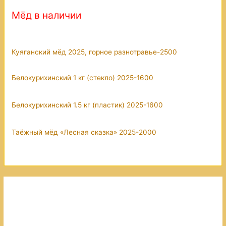
Мёд в наличии
Куяганский мёд 2025, горное разнотравье-2500
Белокурихинский 1 кг (стекло) 2025-1600
Белокурихинский 1.5 кг (пластик) 2025-1600
Таёжный мёд «Лесная сказка» 2025-2000