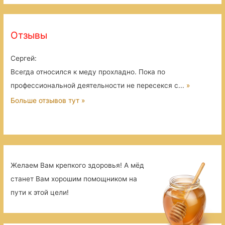
Отзывы
Сергей
:
Всегда относился к меду прохладно. Пока по
профессиональной деятельности не пересекся с...
»
Больше отзывов тут »
Желаем Вам крепкого здоровья! А мёд
станет Вам хорошим помощником на
пути к этой цели!