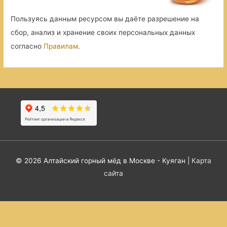
Пользуясь данным ресурсом вы даёте разрешение на
сбор, анализ и хранение своих персональных данных
согласно
Правилам
.
© 2026
Алтайский горный мёд в Москве - Куяган
|
Карта
сайта