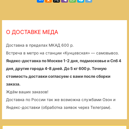
О ДОСТАВКЕ МЕДА
Доставка в пределах МКАД 600 р.
Встреча в метро на станции «Кунцевская» — самовывоз.
Яндекс-доставка по Москве 1-2 дня, подмосковье и Спб 4
дня, другие города 4-8 дней. До 5 кг 600 р. Точную
стоимость доставки согласуем с вами после сборки
заказа.
Ждём ваших заказов!
Доставка по России так же возможна службами Озон и
Яндекс-доставки (обработка заявок через Телеграм).