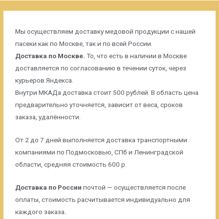
Мы осуществляем доставку медовой продукции с нашей
пасеки как по Москве, так и по всей России.
Доставка по Москве.
То, что есть в наличии в Москве
доставляется по согласованию в течении суток, через
курьеров Яндекса.
Внутри МКАДа доставка стоит 500 рублей. В область цена
предварительно уточняется, зависит от веса, сроков
заказа, удалённости.
От 2 до 7 дней выполняется доставка транспортными
компаниями по Подмосковью, СПб и Ленинградской
области, средняя стоимость 600 р.
Доставка по России
почтой — осуществляется после
оплаты, стоимость расчитывается индивидуально для
каждого заказа..