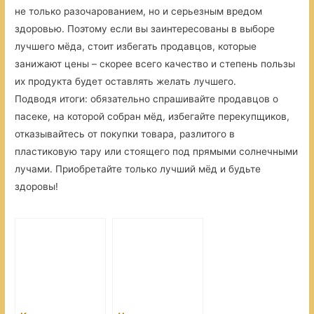
не только разочарованием, но и серьезным вредом
здоровью. Поэтому если вы заинтересованы в выборе
лучшего мёда, стоит избегать продавцов, которые
занижают цены – скорее всего качество и степень пользы
их продукта будет оставлять желать лучшего.
Подводя итоги: обязательно спрашивайте продавцов о
пасеке, на которой собран мёд, избегайте перекупщиков,
отказывайтесь от покупки товара, разлитого в
пластиковую тару или стоящего под прямыми солнечными
лучами. Приобретайте только лучший мёд и будьте
здоровы!