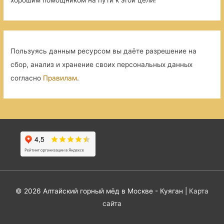
Пользуясь данным ресурсом вы даёте разрешение на
сбор, анализ и хранение своих персональных данных
согласно
Правилам
.
© 2026
Алтайский горный мёд в Москве - Куяган
|
Карта
сайта