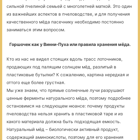
сильной пчелиной семьей с многолетней маткой. Это один
из важнейших аспектов в пчеловодстве, и для получения
качественного мёда пасечнику необходимо постоянно
заниматься этим вопросом.
Горшочек как у Винни-Пуха или правила хранения мёда.
Кто из нас не видел стоящих вдоль трасс лоточников,
продающих под палящим солнцем мёд, разлитый в
пластиковые бутылки? К сожалению, картина нередкая и
оттого еще более грустная.
Мы уже знаем, что прямые солнечные лучи разрушают
ценные ферменты натурального мёда, поэтому подробнее
остановимся на следующем нюансе: почему продукты
пчеловодства нельзя хранить в пластиковой таре и из
какого материала должна быть подходящая емкость.
Натуральный мёд – биологически активный продукт,
содержащий аминокислоты, поэтому для его хранения