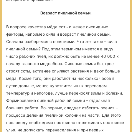
Возраст пчелиной семьи.
В вопросе качества мёда есть и менее очевидные
факторы, например сила и возраст пчелиной семьи.
Сначала разберемся с понятиями. Что же такое – сила
пчелиной семьи? Под этим термином имеется в виду
число рабочих пчел, их должно быть не менее 40 000 к
началу главного медосбора. Сильные семьи быстрее
строят соты, активнее опыляют растения и дают больше
мёда. Кроме того, они работают на несколько часов в
сутки дольше, менее чувствительны к перепадам
температур и непогоде, лучше переносят зимы и болезни.
Формирование сильной рабочей семьи – отдельная
большая работа. Во-первых, следует избегать роения –
процесса деления пчелиной колонии на части. Для этого
пчеловоду необходимо постоянно отслеживать состояние
улья, не допускать перенаселения и при первых