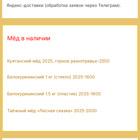
Яндекс-доставки (обработка заявок через Телеграм).
Мёд в наличии
Куяганский мёд 2025, горное разнотравье-2500
Белокурихинский 1 кг (стекло) 2025-1600
Белокурихинский 1.5 кг (пластик) 2025-1600
Таёжный мёд «Лесная сказка» 2025-2000