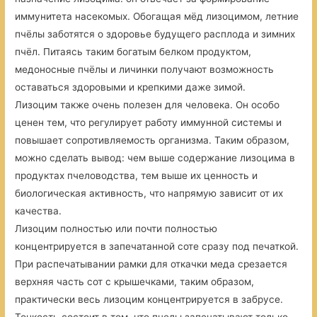
иммунитета насекомых. Обогащая мёд лизоцимом, летние
пчёлы заботятся о здоровье будущего расплода и зимних
пчёл. Питаясь таким богатым белком продуктом,
медоносные пчёлы и личинки получают возможность
оставаться здоровыми и крепкими даже зимой.
Лизоцим также очень полезен для человека. Он особо
ценен тем, что регулирует работу иммунной системы и
повышает сопротивляемость организма. Таким образом,
можно сделать вывод: чем выше содержание лизоцима в
продуктах пчеловодства, тем выше их ценность и
биологическая активность, что напрямую зависит от их
качества.
Лизоцим полностью или почти полностью
концентрируется в запечатанной соте сразу под печаткой.
При распечатывании рамки для откачки меда срезается
верхняя часть сот с крышечками, таким образом,
практически весь лизоцим концентрируется в забрусе.