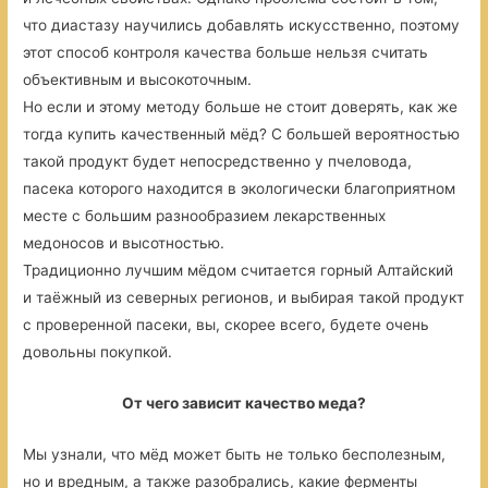
что диастазу научились добавлять искусственно, поэтому
этот способ контроля качества больше нельзя считать
объективным и высокоточным.
Но если и этому методу больше не стоит доверять, как же
тогда купить качественный мёд? С большей вероятностью
такой продукт будет непосредственно у пчеловода,
пасека которого находится в экологически благоприятном
месте с большим разнообразием лекарственных
медоносов и высотностью.
Традиционно лучшим мёдом считается горный Алтайский
и таёжный из северных регионов, и выбирая такой продукт
с проверенной пасеки, вы, скорее всего, будете очень
довольны покупкой.
От чего зависит качество меда?
Мы узнали, что мёд может быть не только бесполезным,
но и вредным, а также разобрались, какие ферменты