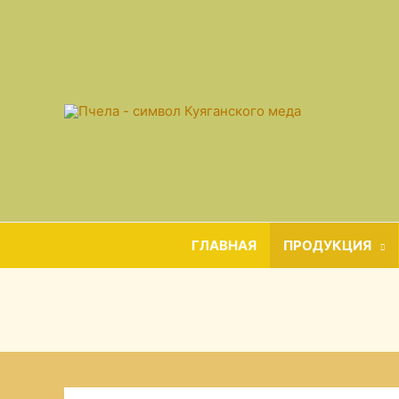
ГЛАВНАЯ
ПРОДУКЦИЯ