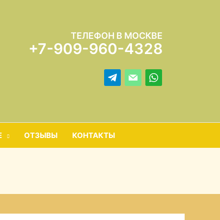
ТЕЛЕФОН В МОСКВЕ
+7-909-960-4328
Е
ОТЗЫВЫ
КОНТАКТЫ