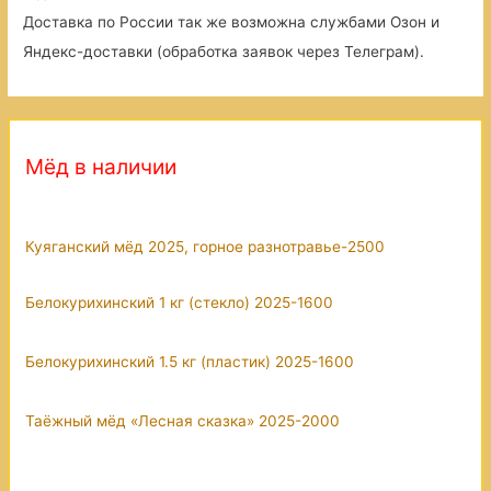
Доставка по России так же возможна службами Озон и
Яндекс-доставки (обработка заявок через Телеграм).
Мёд в наличии
Куяганский мёд 2025, горное разнотравье-2500
Белокурихинский 1 кг (стекло) 2025-1600
Белокурихинский 1.5 кг (пластик) 2025-1600
Таёжный мёд «Лесная сказка» 2025-2000