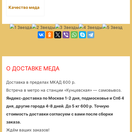
Качество меда
О ДОСТАВКЕ МЕДА
Доставка в пределах МКАД 600 р.
Встреча в метро на станции «Кунцевская» — самовывоз.
Яндекс-доставка по Москве 1-2 дня, подмосковье и Спб 4
дня, другие города 4-8 дней. До 5 кг 600 р. Точную
стоимость доставки согласуем с вами после сборки
заказа.
Ждём ваших заказов!