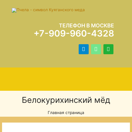
ТЕЛЕФОН В МОСКВЕ
+7-909-960-4328
Белокурихинский мёд
Главная страница