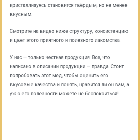
кристаллизуясь становится твёрдым, но не менее
вкусным.
Смотрите на видео ниже структуру, консистенцию
и цвет этого приятного и полезного лакомства.
У нас — только честная продукция. Все, что
написано в описании продукции — правда. Стоит
попробовать этот мед, чтобы оценить его
вкусовые качества и понять, нравится ли он вам, а
уж о его полезности можете не беспокоиться!