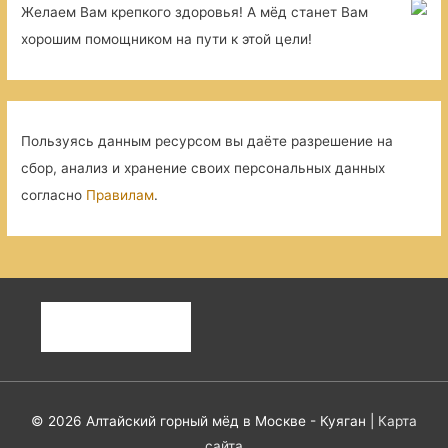
Желаем Вам крепкого здоровья! А мёд станет Вам
хорошим помощником на пути к этой цели!
Пользуясь данным ресурсом вы даёте разрешение на
сбор, анализ и хранение своих персональных данных
согласно
Правилам
.
© 2026
Алтайский горный мёд в Москве - Куяган
|
Карта
сайта