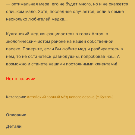
— оптимальная мера, его не будет много, но и не окажется
слишком мало. Хотя, последнее случается, если в семье
несколько любителей медка…
Куяганский мед «выращивается» в горах Алтая, в
экологически-чистом районе на нашей собственной
пасеке. Поверьте, если Вы любите мед и разбираетесь в
нем, то не останетесь равнодушны, попробовав наш. А
возможно и станете нашими постоянными клиентами!
Нет в наличии
Категория:
Алтайский горный мёд нового сезона (с.Куяган)
Описание
Детали