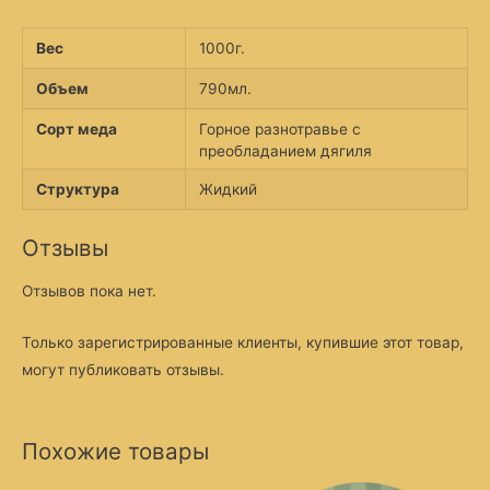
Вес
1000г.
Объем
790мл.
Сорт меда
Горное разнотравье с
преобладанием дягиля
Структура
Жидкий
Отзывы
Отзывов пока нет.
Только зарегистрированные клиенты, купившие этот товар,
могут публиковать отзывы.
Похожие товары