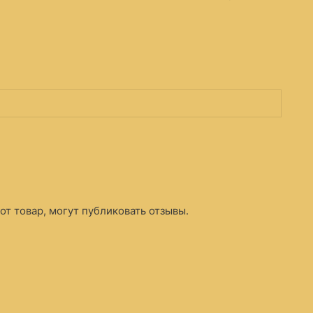
т товар, могут публиковать отзывы.