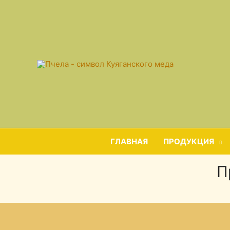
ГЛАВНАЯ
ПРОДУКЦИЯ
П