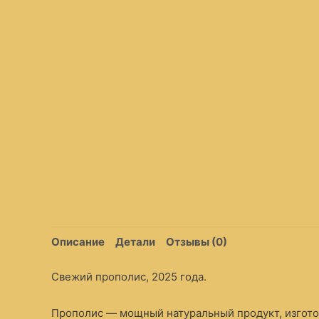
Описание
Детали
Отзывы (0)
Свежий прополис, 2025 года.
Прополис — мощный натуральный продукт, изгот