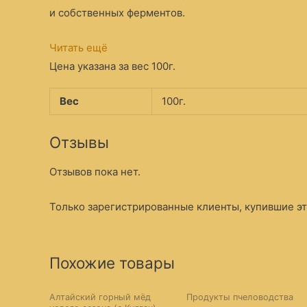
и собственных ферментов.
Читать ещё
Цена указана за вес 100г.
Вес
100г.
Отзывы
Отзывов пока нет.
Только зарегистрированные клиенты, купившие это
Похожие товары
Алтайский горный мёд
Продукты пчеловодства