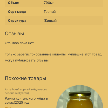
Объем
790мл.
Сорт меда
Горный
Структура
Жидкий
Отзывы
Отзывов пока нет.
Только зарегистрированные клиенты, купившие этот товар,
могут публиковать отзывы.
Похожие товары
Алтайский горный мёд нового
сезона (с.Куяган)
Рамка куяганского мёда в
сотах(2025 год)