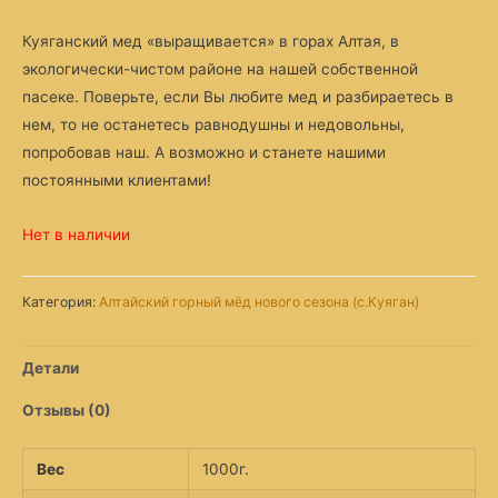
Куяганский мед «выращивается» в горах Алтая, в
экологически-чистом районе на нашей собственной
пасеке. Поверьте, если Вы любите мед и разбираетесь в
нем, то не останетесь равнодушны и недовольны,
попробовав наш. А возможно и станете нашими
постоянными клиентами!
Нет в наличии
Категория:
Алтайский горный мёд нового сезона (с.Куяган)
Детали
Отзывы (0)
Вес
1000г.