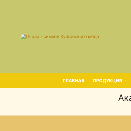
ГЛАВНАЯ
ПРОДУКЦИЯ
Ак