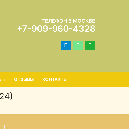
ТЕЛЕФОН В МОСКВЕ
+7-909-960-4328
telegram
mail
whatsapp
Е
ОТЗЫВЫ
КОНТАКТЫ
24)